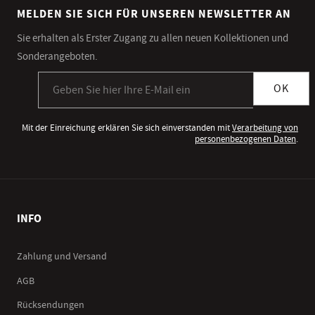
MELDEN SIE SICH FÜR UNSEREN NEWSLETTER AN
Sie erhalten als Erster Zugang zu allen neuen Kollektionen und
Sonderangeboten.
Anmeldung zum Newsletter
OK
Mit der Einreichung erklären Sie sich einverstanden mit
Verarbeitung von
personenbezogenen Daten
.
INFO
Zahlung und Versand
AGB
Rücksendungen