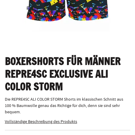
BOXERSHORTS FÜR MÄNNER
REPRE4SC EXCLUSIVE ALI
COLOR STORM
Die REPRE4SC ALI COLOR STORM Shorts im klassischen Schnitt aus
100 % Baumwolle genau das Richtige für dich, denn sie sind sehr
bequem.
Vollständige Beschreibung des Produkts