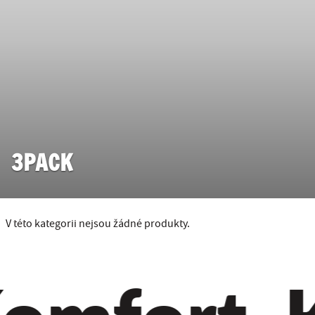
3PACK
V této kategorii nejsou žádné produkty.