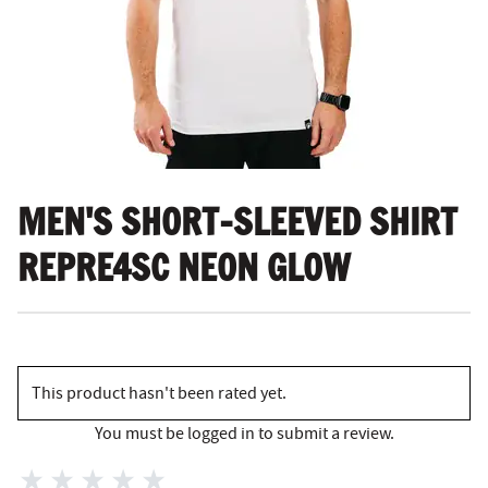
MEN'S SHORT-SLEEVED SHIRT
REPRE4SC NEON GLOW
This product hasn't been rated yet.
You must be logged in to submit a review.