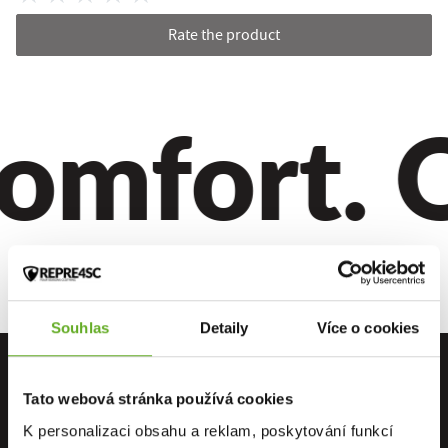
Rate the product
omfort. Q
Souhlas
Detaily
Více o cookies
Tato webová stránka používá cookies
K personalizaci obsahu a reklam, poskytování funkcí