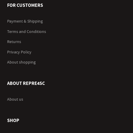
FOR CUSTOMERS
Payment & Shipping
Terms and Conditions
Returns
Privacy Policy
About shopping
ABOUT REPRE4SC
About us
SHOP