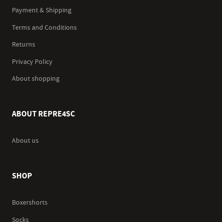
Payment & Shipping
Terms and Conditions
Returns
Privacy Policy
About shopping
ABOUT REPRE4SC
About us
SHOP
Boxershorts
Socks