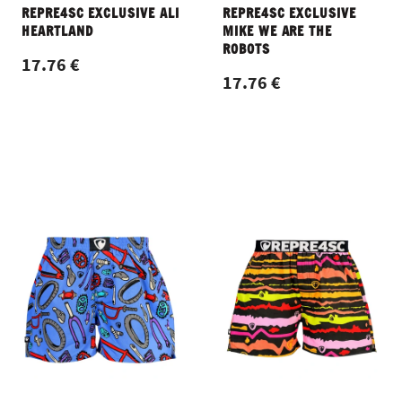
REPRE4SC EXCLUSIVE ALI
REPRE4SC EXCLUSIVE
HEARTLAND
MIKE WE ARE THE
ROBOTS
17.76 €
17.76 €