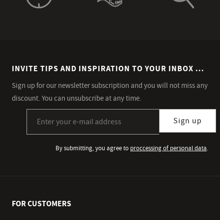
INVITE TIPS AND INSPIRATION TO YOUR INBOX ...
Sign up for our newsletter subscription and you will not miss any
discount. You can unsubscribe at any time.
Sign up for our newsletter subscription
Sign up
By submitting, you agree to
proccessing of personal data
.
FOR CUSTOMERS