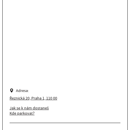
Adresa:
Řeznická 20, Praha 1, 110 00
Jak se k nám dostaneš
Kde parkovat?