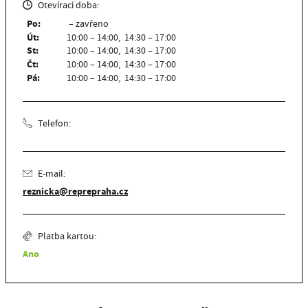
Otevírací doba:
Po:
– zavřeno
Út:
10:00 – 14:00, 14:30 – 17:00
St:
10:00 – 14:00, 14:30 – 17:00
Čt:
10:00 – 14:00, 14:30 – 17:00
Pá:
10:00 – 14:00, 14:30 – 17:00
Telefon:
E-mail:
reznicka@reprepraha.cz
Platba kartou:
Ano