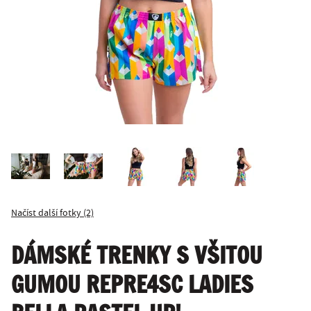
Načíst další fotky (2)
DÁMSKÉ TRENKY S VŠITOU
GUMOU REPRE4SC LADIES