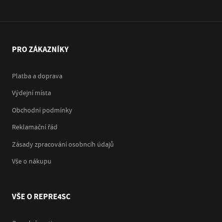
PRO ZÁKAZNÍKY
Platba a doprava
Výdejní místa
Obchodní podmínky
Reklamační řád
Zásady zpracování osobncíh údajů
Vše o nákupu
VŠE O REPRE4SC