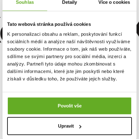
Souhlas
Detaily
Více o cookies
omfort. Kv
Tato webová stránka používá cookies
K personalizaci obsahu a reklam, poskytování funkcí
sociálních médií a analýze naší návštěvnosti využíváme
soubory cookie. Informace o tom, jak náš web používáte,
sdílíme se svými partnery pro sociální média, inzerci a
analýzy. Partneři tyto údaje mohou zkombinovat s
dalšími informacemi, které jste jim poskytli nebo které
získali v důsledku toho, že používáte jejich služby.
Povolit vše
Upravit