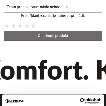
Tento produkt zatím nikdo nehodnotil.
Pro přidání recenze je nutné se přihlásit.
Ohodnotit produkt
omfort. Kv