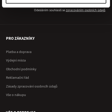
Odesláním souhlasíš se
zpracováním osobních údajů
.
PRO ZÁKAZNÍKY
Platba a doprava
Výdejní místa
Obchodní podmínky
Reklamační řád
Zásady zpracování osobncíh údajů
Vše o nákupu