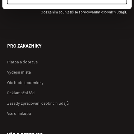
Odesláním souhlasíš se
zpracováním osobních údajů
.
PRO ZÁKAZNÍKY
Platba a doprava
Výdejní místa
Obchodní podmínky
Reklamační řád
Zásady zpracování osobncíh údajů
Vše o nákupu