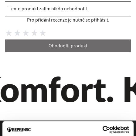
Tento produkt zatím nikdo nehodnotil.
Pro přidání recenze je nutné se přihlásit.
Ohodnotit produkt
omfort. Kv