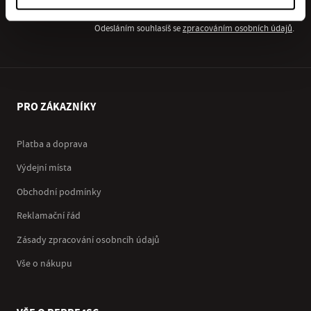
Odesláním souhlasíš se
zpracováním osobních údajů
.
PRO ZÁKAZNÍKY
Platba a doprava
Výdejní místa
Obchodní podmínky
Reklamační řád
Zásady zpracování osobncíh údajů
Vše o nákupu