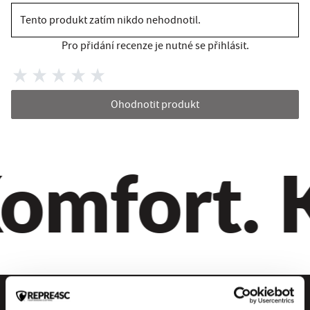
Tento produkt zatím nikdo nehodnotil.
Pro přidání recenze je nutné se přihlásit.
Ohodnotit produkt
omfort. Kv