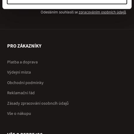
Odesláním souhlasíš se
zpracováním osobních údajů
.
PRO ZÁKAZNÍKY
Platba a doprava
Výdejní místa
Obchodní podmínky
Reklamační řád
Zásady zpracování osobncíh údajů
Vše o nákupu