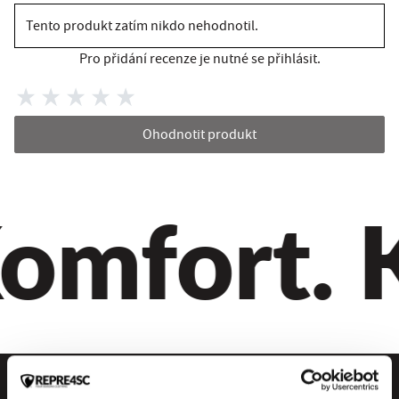
Tento produkt zatím nikdo nehodnotil.
Pro přidání recenze je nutné se přihlásit.
Ohodnotit produkt
omfort. Kv