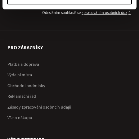
Odesláním souhlasíš se
zpracováním osobních údajů
.
PRO ZÁKAZNÍKY
Platba a doprava
Výdejní místa
Obchodní podmínky
Reklamační řád
Zásady zpracování osobncíh údajů
Vše o nákupu