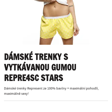
DÁMSKÉ TRENKY S
VYTKÁVANOU GUMOU
REPRE4SC STARS
Dámské trenky Represent ze 100% bavlny = maximální pohodlí,
maximálně sexy!