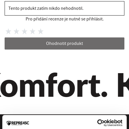
Tento produkt zatím nikdo nehodnotil.
Pro přidání recenze je nutné se přihlásit.
Ohodnotit produkt
omfort. Kv