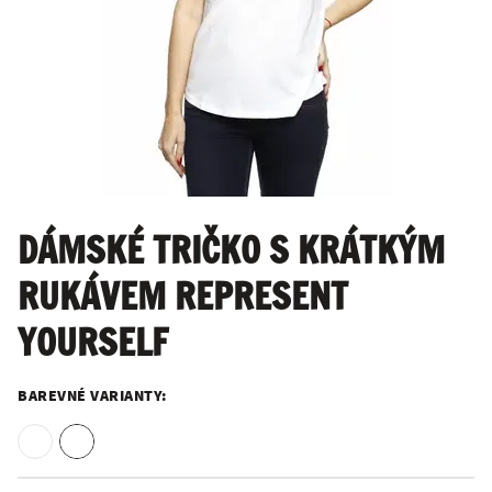
DÁMSKÉ TRIČKO S KRÁTKÝM
RUKÁVEM REPRESENT
YOURSELF
BAREVNÉ VARIANTY: