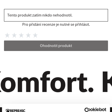
Tento produkt zatím nikdo nehodnotil.
Pro přidání recenze je nutné se přihlásit.
Ohodnotit produkt
omfort. Kv