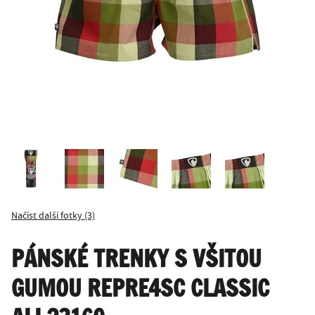
Načíst další fotky (3)
PÁNSKÉ TRENKY S VŠITOU
GUMOU REPRE4SC CLASSIC