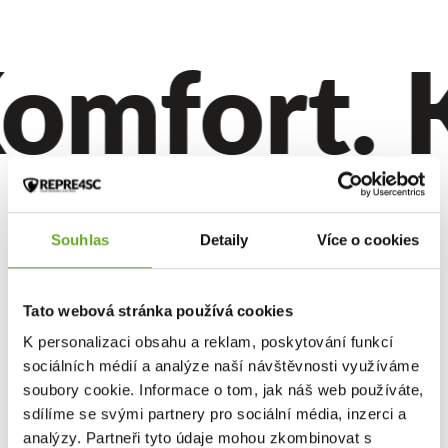
omfort. Kv
Souhlas
Detaily
Více o cookies
Tato webová stránka používá cookies
K personalizaci obsahu a reklam, poskytování funkcí
sociálních médií a analýze naší návštěvnosti využíváme
soubory cookie. Informace o tom, jak náš web používáte,
sdílíme se svými partnery pro sociální média, inzerci a
analýzy. Partneři tyto údaje mohou zkombinovat s