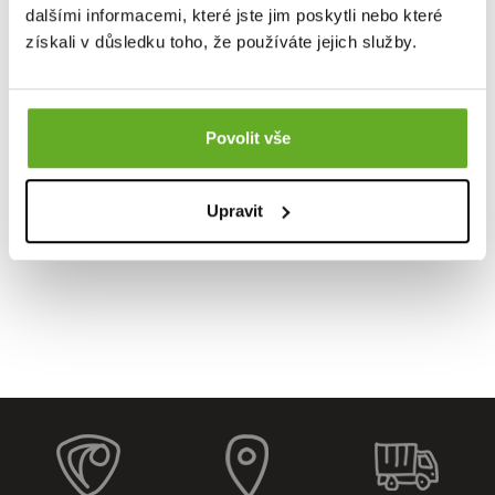
dalšími informacemi, které jste jim poskytli nebo které
získali v důsledku toho, že používáte jejich služby.
Povolit vše
Upravit