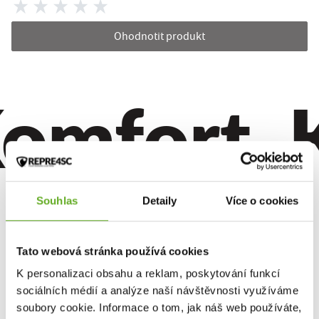
Ohodnotit produkt
omfort. Kv
Souhlas
Detaily
Více o cookies
Tato webová stránka používá cookies
K personalizaci obsahu a reklam, poskytování funkcí
sociálních médií a analýze naší návštěvnosti využíváme
soubory cookie. Informace o tom, jak náš web používáte,