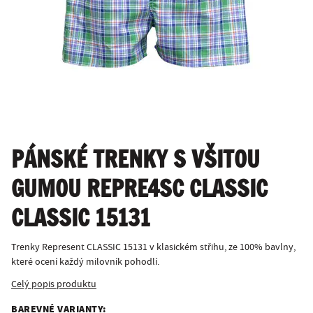
PÁNSKÉ TRENKY S VŠITOU
GUMOU REPRE4SC CLASSIC
CLASSIC 15131
Trenky Represent CLASSIC 15131 v klasickém střihu, ze 100% bavlny,
které ocení každý milovník pohodlí.
Celý popis produktu
BAREVNÉ VARIANTY: