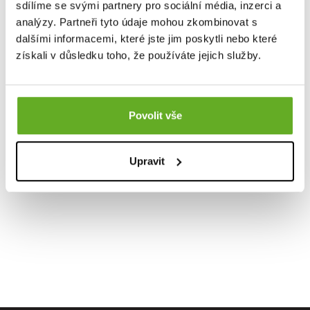
sdílíme se svými partnery pro sociální média, inzerci a
analýzy. Partneři tyto údaje mohou zkombinovat s
dalšími informacemi, které jste jim poskytli nebo které
získali v důsledku toho, že používáte jejich služby.
Povolit vše
Upravit