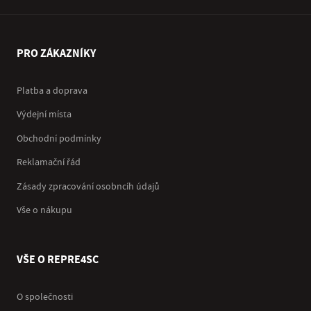
PRO ZÁKAZNÍKY
Platba a doprava
Výdejní místa
Obchodní podmínky
Reklamační řád
Zásady zpracování osobncíh údajů
Vše o nákupu
VŠE O REPRE4SC
O společnosti