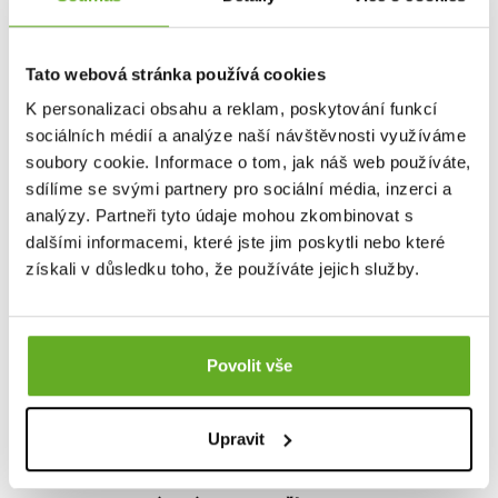
Pro přidání recenze je nutné se přihlásit.
Tato webová stránka používá cookies
Ohodnotit produkt
K personalizaci obsahu a reklam, poskytování funkcí
sociálních médií a analýze naší návštěvnosti využíváme
soubory cookie. Informace o tom, jak náš web používáte,
sdílíme se svými partnery pro sociální média, inzerci a
PODOBNÉ PRODUKTY
analýzy. Partneři tyto údaje mohou zkombinovat s
dalšími informacemi, které jste jim poskytli nebo které
získali v důsledku toho, že používáte jejich služby.
Povolit vše
Upravit