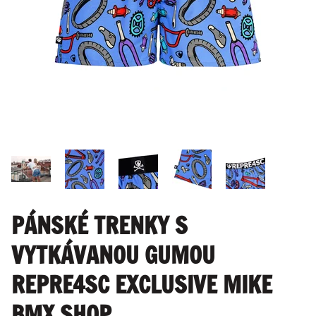
PÁNSKÉ TRENKY S
VYTKÁVANOU GUMOU
REPRE4SC EXCLUSIVE MIKE