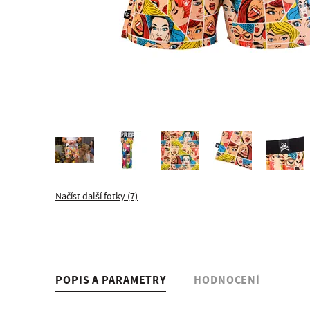
Načíst další fotky (7)
POPIS A PARAMETRY
HODNOCENÍ