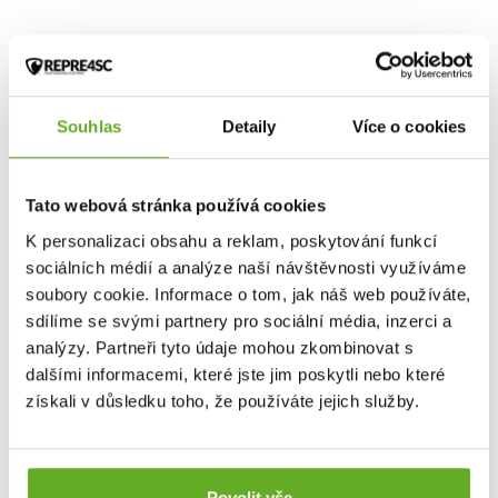
Souhlas
Detaily
Více o cookies
Tato webová stránka používá cookies
K personalizaci obsahu a reklam, poskytování funkcí
sociálních médií a analýze naší návštěvnosti využíváme
soubory cookie. Informace o tom, jak náš web používáte,
sdílíme se svými partnery pro sociální média, inzerci a
analýzy. Partneři tyto údaje mohou zkombinovat s
dalšími informacemi, které jste jim poskytli nebo které
získali v důsledku toho, že používáte jejich služby.
Povolit vše