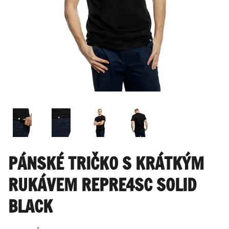
PÁNSKÉ TRIČKO S KRÁTKÝM
RUKÁVEM REPRE4SC SOLID
BLACK