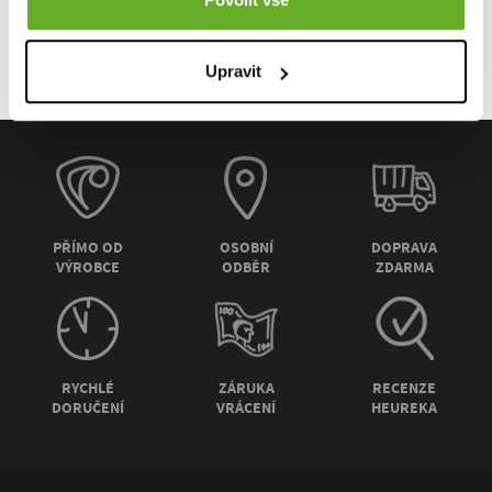
Upravit
PŘÍMO OD
OSOBNÍ
DOPRAVA
VÝROBCE
ODBĚR
ZDARMA
RYCHLÉ
ZÁRUKA
RECENZE
DORUČENÍ
VRÁCENÍ
HEUREKA