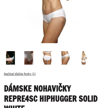
Načítať ďalšie fotky (1)
DÁMSKE NOHAVIČKY
REPRE4SC HIPHUGGER SOLID