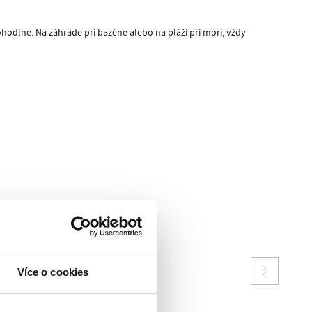
odlne. Na záhrade pri bazéne alebo na pláži pri mori, vždy
Více o cookies