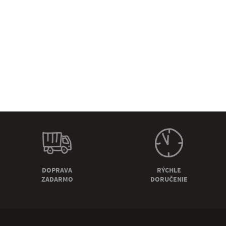
DOPRAVA
RÝCHLE
ZADARMO
DORUČENIE