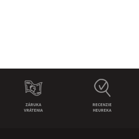
ZÁRUKA
RECENZIE
VRÁTENIA
HEUREKA