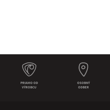
PRIAMO OD
OSOBNÝ
VÝROBCU
ODBER