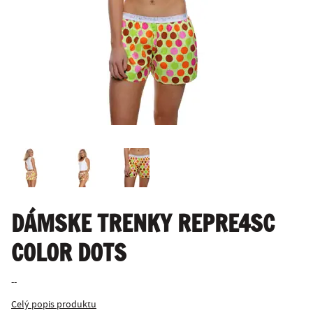
DÁMSKE TRENKY REPRE4SC
COLOR DOTS
--
Celý popis produktu