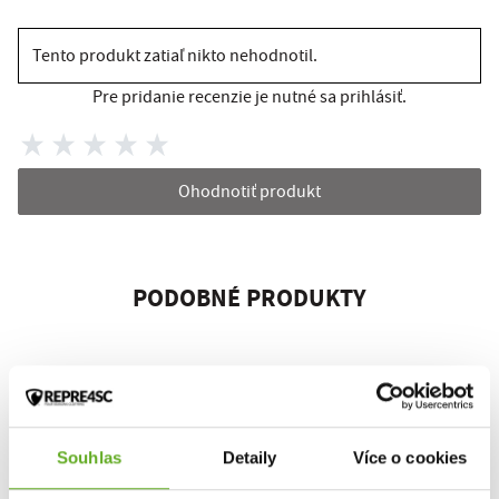
Tento produkt zatiaľ nikto nehodnotil.
Pre pridanie recenzie je nutné sa prihlásiť.
Ohodnotiť produkt
PODOBNÉ PRODUKTY
Souhlas
Detaily
Více o cookies