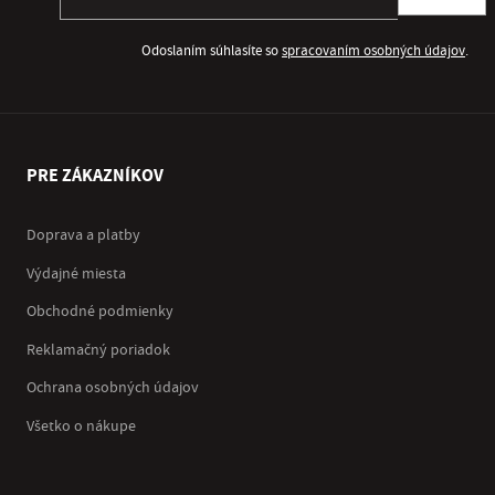
Odoslaním súhlasíte so
spracovaním osobných údajov
.
PRE ZÁKAZNÍKOV
Doprava a platby
Výdajné miesta
Obchodné podmienky
Reklamačný poriadok
Ochrana osobných údajov
Všetko o nákupe