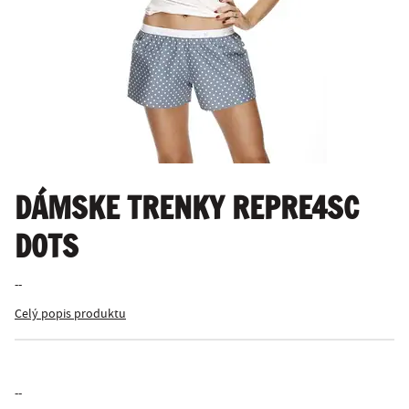
DÁMSKE TRENKY REPRE4SC
DOTS
--
Celý popis produktu
--