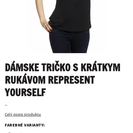
DÁMSKE TRIČKO S KRÁTKYM
RUKÁVOM REPRESENT
YOURSELF
--
Celý popis produktu
FAREBNÉ VARIANTY: