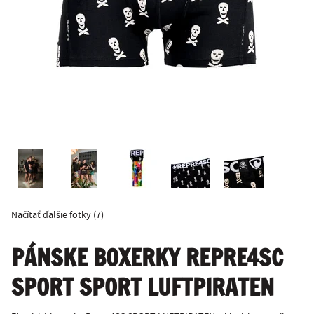
Načítať ďalšie fotky (7)
PÁNSKE BOXERKY REPRE4SC
SPORT SPORT LUFTPIRATEN