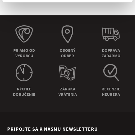
PRIAMO OD
OSOBNÝ
DOPRAVA
VÝROBCU
ODBER
ZADARMO
RÝCHLE
ZÁRUKA
RECENZIE
DORUČENIE
VRÁTENIA
HEUREKA
PRIPOJTE SA K NÁŠMU NEWSLETTERU