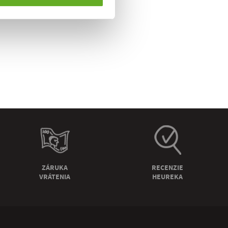
ZÁRUKA
RECENZIE
VRÁTENIA
HEUREKA