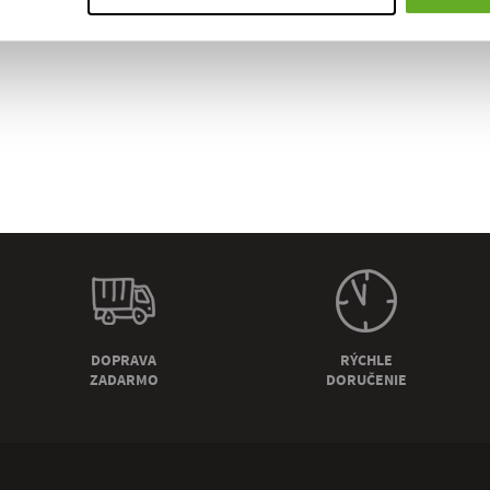
DOPRAVA
RÝCHLE
ZADARMO
DORUČENIE