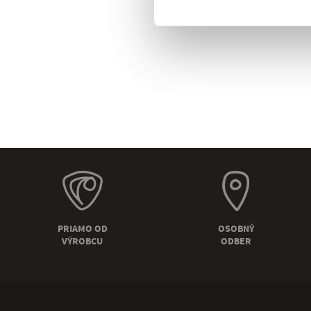
PRIAMO OD
OSOBNÝ
VÝROBCU
ODBER