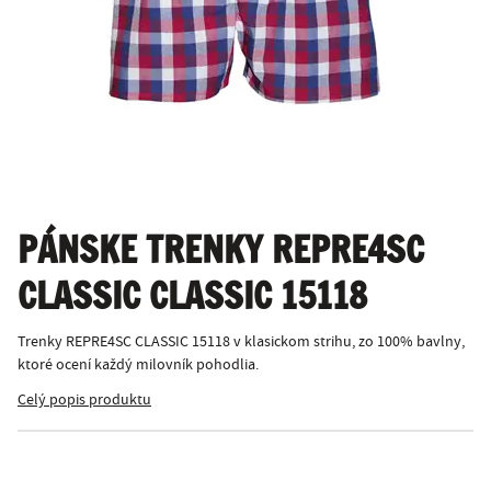
PÁNSKE TRENKY REPRE4SC
CLASSIC CLASSIC 15118
Trenky REPRE4SC CLASSIC 15118 v klasickom strihu, zo 100% bavlny,
ktoré ocení každý milovník pohodlia.
Celý popis produktu