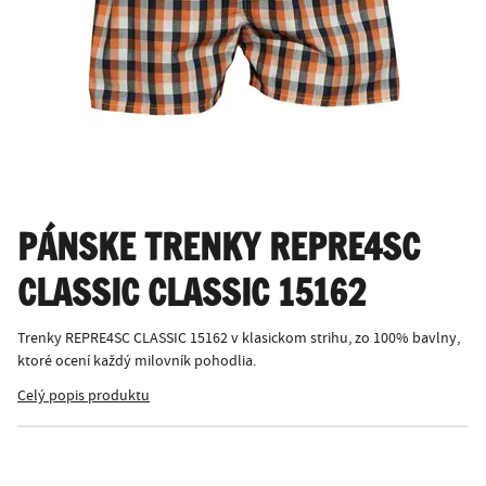
PÁNSKE TRENKY REPRE4SC
CLASSIC CLASSIC 15162
Trenky REPRE4SC CLASSIC 15162 v klasickom strihu, zo 100% bavlny,
ktoré ocení každý milovník pohodlia.
Celý popis produktu