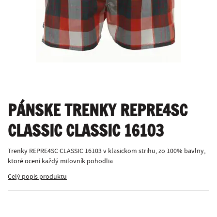
PÁNSKE TRENKY REPRE4SC
CLASSIC CLASSIC 16103
Trenky REPRE4SC CLASSIC 16103 v klasickom strihu, zo 100% bavlny,
ktoré ocení každý milovník pohodlia.
Celý popis produktu