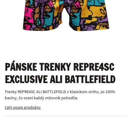
PÁNSKE TRENKY REPRE4SC
EXCLUSIVE ALI BATTLEFIELD
Trenky REPRE4SC ALI BATTLEFIELD v klasickom strihu, zo 100%
bavlny, čo ocení každý milovník pohodlia.
Celý popis produktu