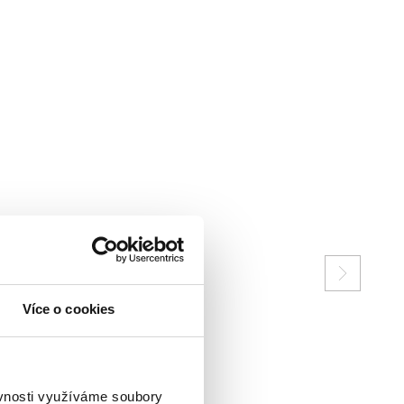
Více o cookies
ěvnosti využíváme soubory