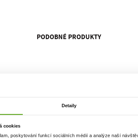
PODOBNÉ PRODUKTY
Detaily
á cookies
klam, poskytování funkcí sociálních médií a analýze naší návšt