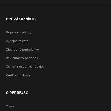
PRE ZÁKAZNÍKOV
Doprava a platby
Výdajné miesta
Obchodné podmienky
Reklamačný poriadok
Ochrana osobných údajov
Všetko o nákupe
O REPRE4SC
O nás