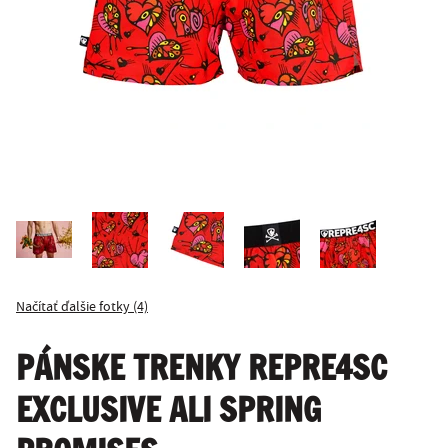
Načítať ďalšie fotky (4)
PÁNSKE TRENKY REPRE4SC
EXCLUSIVE ALI SPRING