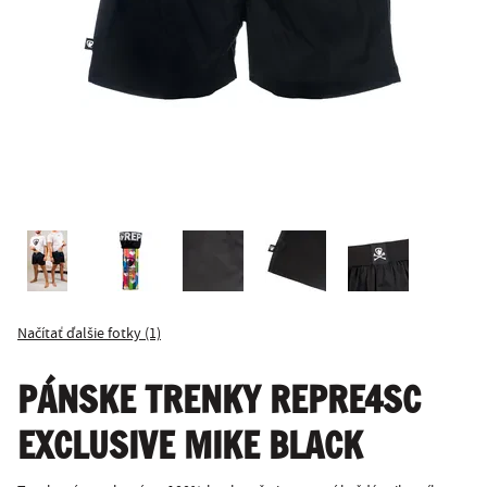
Načítať ďalšie fotky (1)
PÁNSKE TRENKY REPRE4SC
EXCLUSIVE MIKE BLACK