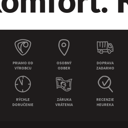
PRIAMO OD
OSOBNÝ
DOPRAVA
VÝROBCU
ODBER
ZADARMO
RÝCHLE
ZÁRUKA
RECENZIE
DORUČENIE
VRÁTENIA
HEUREKA