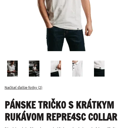
Načítať ďalšie fotky (2)
PÁNSKE TRIČKO S KRÁTKYM
RUKÁVOM REPRE4SC COLLAR