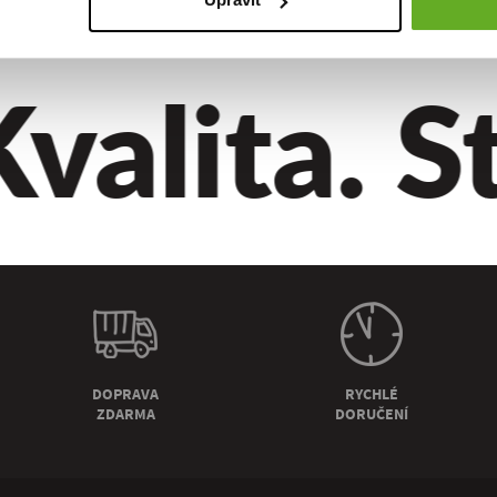
alita. St
DOPRAVA
RYCHLÉ
ZDARMA
DORUČENÍ