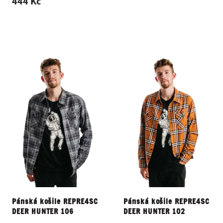
444 Kč
Pánská košile REPRE4SC
Pánská košile REPRE4SC
DEER HUNTER 106
DEER HUNTER 102