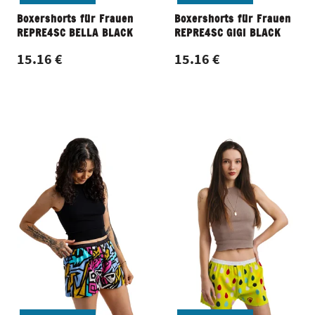
Boxershorts für Frauen
Boxershorts für Frauen
REPRE4SC BELLA BLACK
REPRE4SC GIGI BLACK
15.16 €
15.16 €