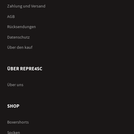
Zahlung und Versand
AGB
Rücksendungen
Datenschutz
Über den kauf
ÜBER REPRE4SC
Über uns
SHOP
Boxershorts
Socken