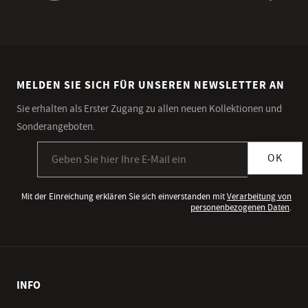
MELDEN SIE SICH FÜR UNSEREN NEWSLETTER AN
Sie erhalten als Erster Zugang zu allen neuen Kollektionen und
Sonderangeboten.
Anmeldung zum Newsletter
OK
Mit der Einreichung erklären Sie sich einverstanden mit
Verarbeitung von
personenbezogenen Daten
.
INFO