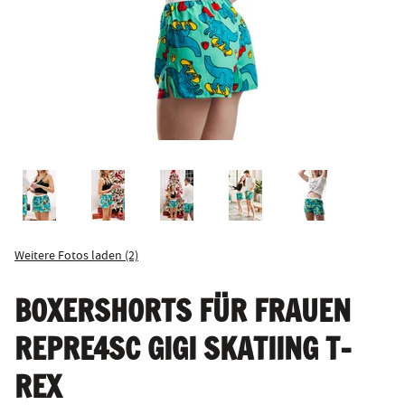
Weitere Fotos laden (2)
BOXERSHORTS FÜR FRAUEN
REPRE4SC GIGI SKATIING T-
REX