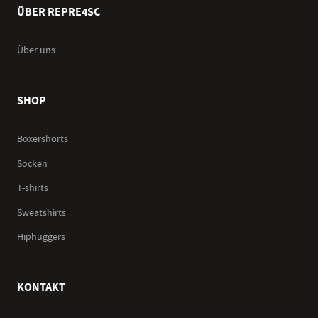
ÜBER REPRE4SC
Über uns
SHOP
Boxershorts
Socken
T-shirts
Sweatshirts
Hiphuggers
KONTAKT