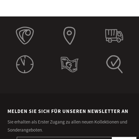
MELDEN SIE SICH FÜR UNSEREN NEWSLETTER AN
Sie erhalten als Erster Zugang zu allen neuen Kollektionen und
Sonderangeboten.