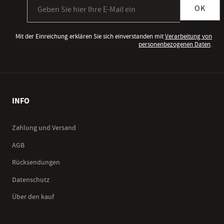
Anmeldung zum Newsletter
OK
Mit der Einreichung erklären Sie sich einverstanden mit
Verarbeitung von
personenbezogenen Daten
.
INFO
Zahlung und Versand
AGB
Rücksendungen
Datenschutz
Über den kauf