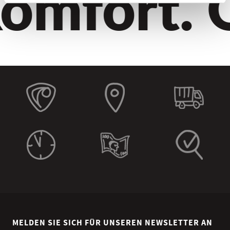
omfort. Qu
MELDEN SIE SICH FÜR UNSEREN NEWSLETTER AN