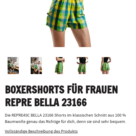
BOXERSHORTS FÜR FRAUEN
REPRE BELLA 23166
Die REPRE4SC BELLA 23166 Shorts im klassischen Schnitt aus 100 %
Baumwolle genau das Richtige für dich, denn sie sind sehr bequem.
Vollständige Beschreibung des Produkts