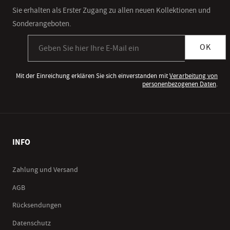
Sie erhalten als Erster Zugang zu allen neuen Kollektionen und
Sonderangeboten.
Anmeldung zum Newsletter
OK
Mit der Einreichung erklären Sie sich einverstanden mit
Verarbeitung von
personenbezogenen Daten
.
INFO
Zahlung und Versand
AGB
Rücksendungen
Datenschutz