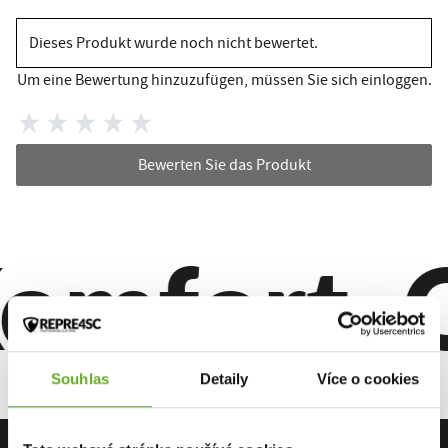
Dieses Produkt wurde noch nicht bewertet.
Um eine Bewertung hinzuzufügen, müssen Sie sich einloggen.
Bewerten Sie das Produkt
omfort. Qu
Souhlas
Detaily
Více o cookies