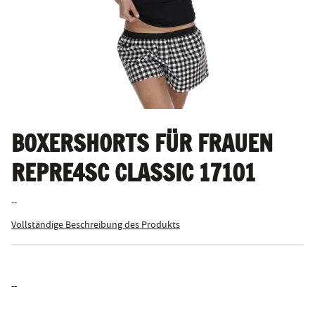
BOXERSHORTS FÜR FRAUEN
REPRE4SC CLASSIC 17101
--
Vollständige Beschreibung des Produkts
--