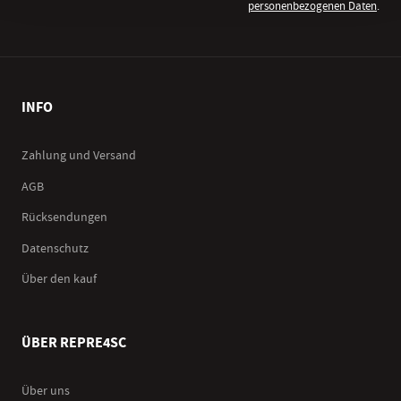
personenbezogenen Daten
.
INFO
Zahlung und Versand
AGB
Rücksendungen
Datenschutz
Über den kauf
ÜBER REPRE4SC
Über uns