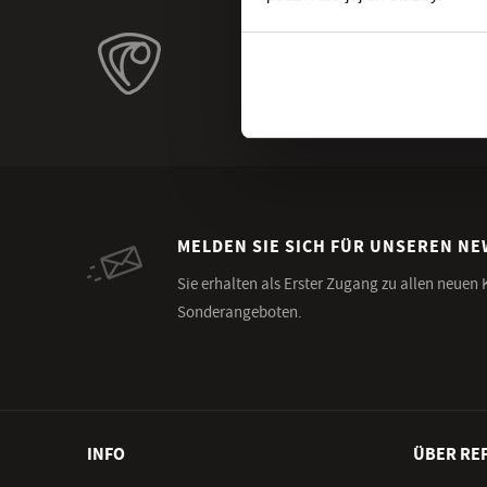
MELDEN SIE SICH FÜR UNSEREN N
Sie erhalten als Erster Zugang zu allen neuen
Sonderangeboten.
INFO
ÜBER RE