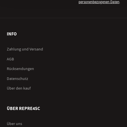
personenbezogenen Daten
.
INFO
Zahlung und Versand
AGB
Rücksendungen
Datenschutz
Über den kauf
ÜBER REPRE4SC
Über uns