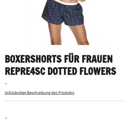
BOXERSHORTS FÜR FRAUEN
REPRE4SC DOTTED FLOWERS
--
Vollständige Beschreibung des Produkts
--