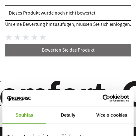
Dieses Produkt wurde noch nicht bewertet.
Um eine Bewertung hinzuzufügen, müssen Sie sich einloggen.
Bewerten Sie das Produkt
omfort. Qu
Souhlas
Detaily
Více o cookies