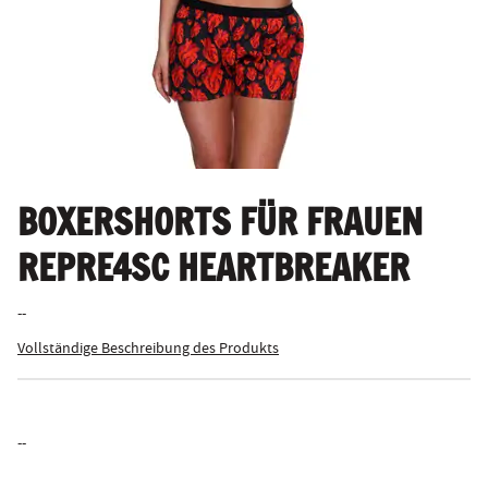
BOXERSHORTS FÜR FRAUEN
REPRE4SC HEARTBREAKER
--
Vollständige Beschreibung des Produkts
--