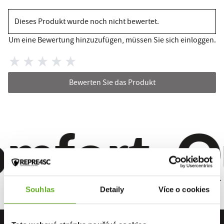
Dieses Produkt wurde noch nicht bewertet.
Um eine Bewertung hinzuzufügen, müssen Sie sich einloggen.
Bewerten Sie das Produkt
mfort. Qua
Souhlas
Detaily
Více o cookies