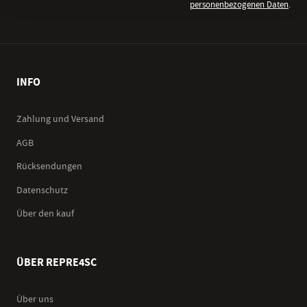
personenbezogenen Daten
.
INFO
Zahlung und Versand
AGB
Rücksendungen
Datenschutz
Über den kauf
ÜBER REPRE4SC
Über uns