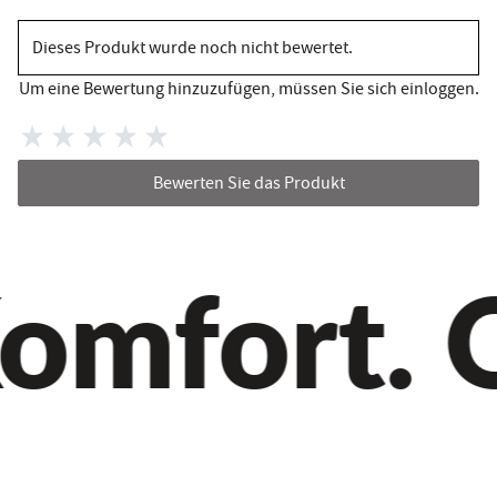
Dieses Produkt wurde noch nicht bewertet.
Um eine Bewertung hinzuzufügen, müssen Sie sich einloggen.
Bewerten Sie das Produkt
omfort. Qu