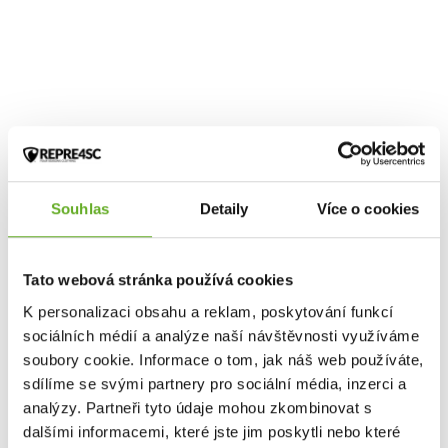
Souhlas
Detaily
Více o cookies
Tato webová stránka používá cookies
K personalizaci obsahu a reklam, poskytování funkcí
sociálních médií a analýze naší návštěvnosti využíváme
soubory cookie. Informace o tom, jak náš web používáte,
sdílíme se svými partnery pro sociální média, inzerci a
analýzy. Partneři tyto údaje mohou zkombinovat s
dalšími informacemi, které jste jim poskytli nebo které