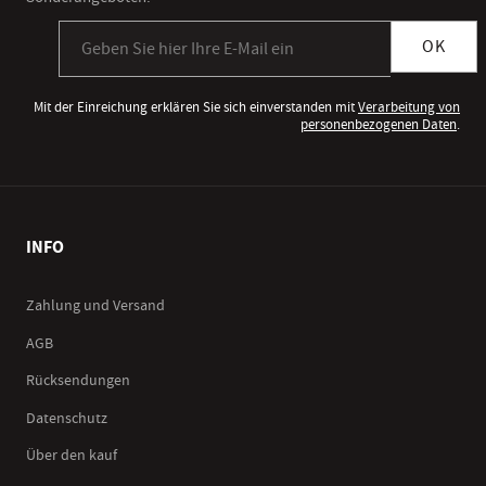
Anmeldung zum Newsletter
OK
Mit der Einreichung erklären Sie sich einverstanden mit
Verarbeitung von
personenbezogenen Daten
.
INFO
Zahlung und Versand
AGB
Rücksendungen
Datenschutz
Über den kauf