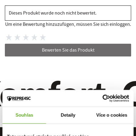
Dieses Produkt wurde noch nicht bewertet.
Um eine Bewertung hinzuzufügen, müssen Sie sich einloggen.
Bewerten Sie das Produkt
omfort. Qu
Souhlas
Detaily
Více o cookies