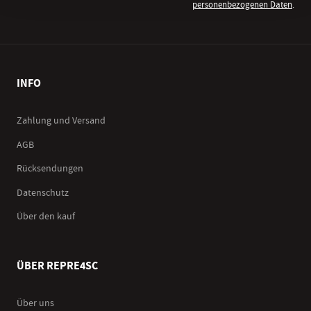
personenbezogenen Daten
.
INFO
Zahlung und Versand
AGB
Rücksendungen
Datenschutz
Über den kauf
ÜBER REPRE4SC
Über uns