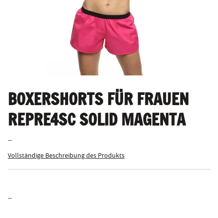
BOXERSHORTS FÜR FRAUEN
REPRE4SC SOLID MAGENTA
--
Vollständige Beschreibung des Produkts
--