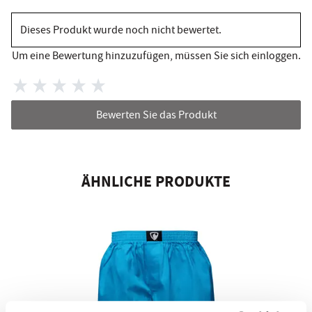
Dieses Produkt wurde noch nicht bewertet.
Um eine Bewertung hinzuzufügen, müssen Sie sich einloggen.
Bewerten Sie das Produkt
ÄHNLICHE PRODUKTE