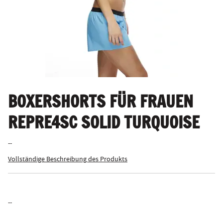
BOXERSHORTS FÜR FRAUEN
REPRE4SC SOLID TURQUOISE
--
Vollständige Beschreibung des Produkts
--