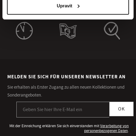
Upravit
MELDEN SIE SICH FÜR UNSEREN NEWSLETTER AN
Sie erhalten als Erster Zugang zu allen neuen Kollektionen und
Sonderangeboten.
Anmeldung zum Newsletter
OK
Mit der Einreichung erklären Sie sich einverstanden mit
Verarbeitung von
personenbezogenen Daten
.