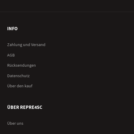
INFO
Zahlung und Versand
AGB
Rücksendungen
Datenschutz
Über den kauf
ÜBER REPRE4SC
Über uns