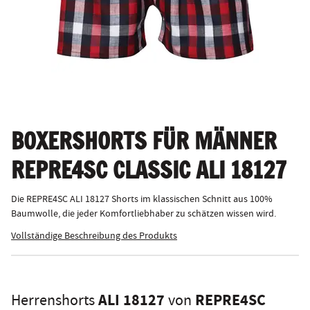
BOXERSHORTS FÜR MÄNNER
REPRE4SC CLASSIC ALI 18127
Die REPRE4SC ALI 18127 Shorts im klassischen Schnitt aus 100%
Baumwolle, die jeder Komfortliebhaber zu schätzen wissen wird.
Vollständige Beschreibung des Produkts
ALI 18127
REPRE4SC
Herrenshorts
von