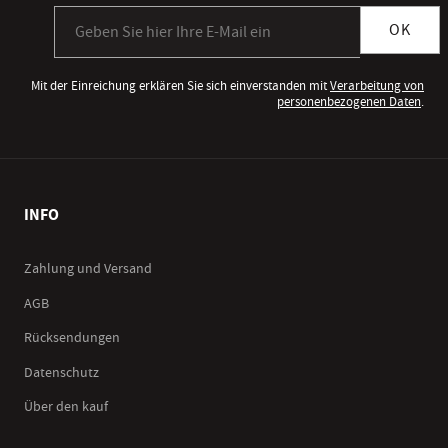
Anmeldung zum Newsletter
OK
Mit der Einreichung erklären Sie sich einverstanden mit
Verarbeitung von
personenbezogenen Daten
.
INFO
Zahlung und Versand
AGB
Rücksendungen
Datenschutz
Über den kauf