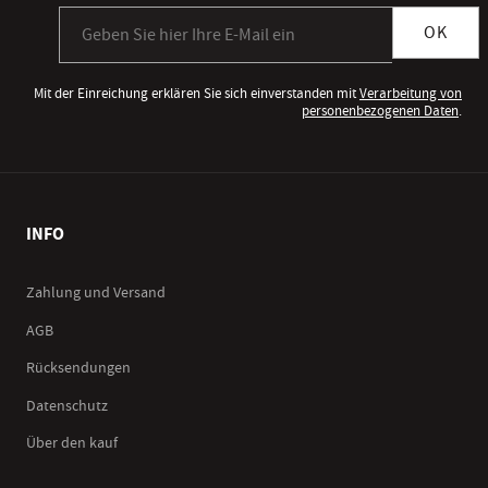
Anmeldung zum Newsletter
OK
Mit der Einreichung erklären Sie sich einverstanden mit
Verarbeitung von
personenbezogenen Daten
.
INFO
Zahlung und Versand
AGB
Rücksendungen
Datenschutz
Über den kauf