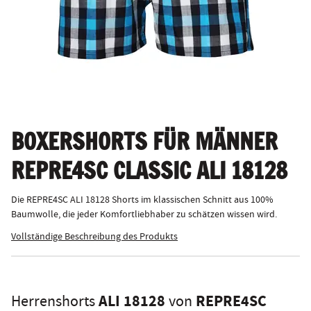
BOXERSHORTS FÜR MÄNNER
REPRE4SC CLASSIC ALI 18128
Die REPRE4SC ALI 18128 Shorts im klassischen Schnitt aus 100%
Baumwolle, die jeder Komfortliebhaber zu schätzen wissen wird.
Vollständige Beschreibung des Produkts
ALI 18128
REPRE4SC
Herrenshorts
von