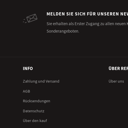
MELDEN SIE SICH FÜR UNSEREN N
Sie erhalten als Erster Zugang zu allen neuen
Sonderangeboten.
INFO
ÜBER RE
Zahlung und Versand
Über uns
AGB
Rücksendungen
Datenschutz
Über den kauf