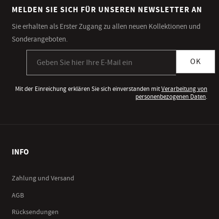
MELDEN SIE SICH FÜR UNSEREN NEWSLETTER AN
Sie erhalten als Erster Zugang zu allen neuen Kollektionen und
Sonderangeboten.
Anmeldung zum Newsletter
OK
Mit der Einreichung erklären Sie sich einverstanden mit
Verarbeitung von
personenbezogenen Daten
.
INFO
Zahlung und Versand
AGB
Rücksendungen