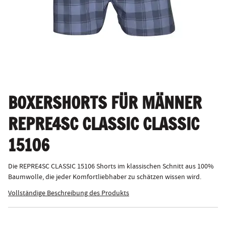
BOXERSHORTS FÜR MÄNNER
REPRE4SC CLASSIC CLASSIC
15106
Die REPRE4SC CLASSIC 15106 Shorts im klassischen Schnitt aus 100%
Baumwolle, die jeder Komfortliebhaber zu schätzen wissen wird.
Vollständige Beschreibung des Produkts